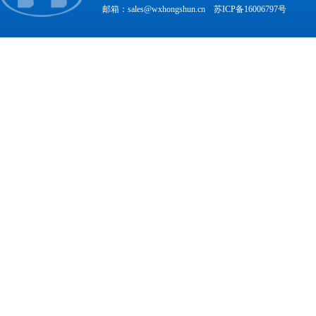
邮箱：sales@wxhongshun.cn
苏ICP备16006797号