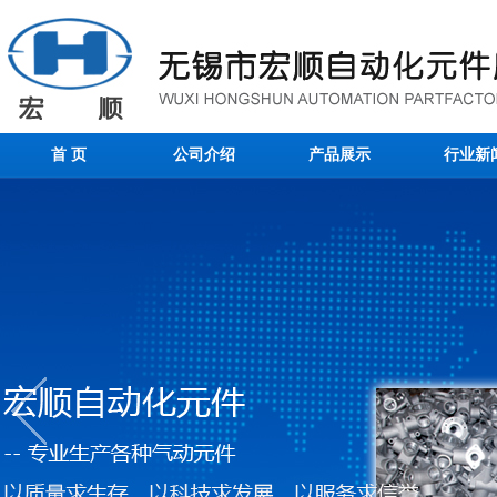
首 页
公司介绍
产品展示
行业新